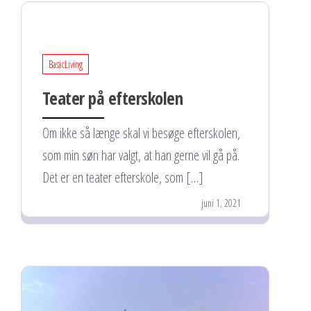
BasicLiving
Teater på efterskolen
Om ikke så længe skal vi besøge efterskolen,
som min søn har valgt, at han gerne vil gå på.
Det er en teater efterskole, som […]
juni 1, 2021