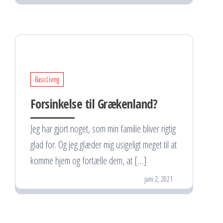
BasicLiving
Forsinkelse til Grækenland?
Jeg har gjort noget, som min familie bliver rigtig
glad for. Og jeg glæder mig usigeligt meget til at
komme hjem og fortælle dem, at […]
juni 2, 2021