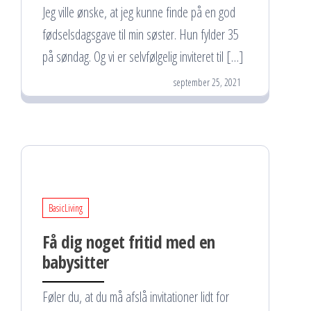
Jeg ville ønske, at jeg kunne finde på en god
fødselsdagsgave til min søster. Hun fylder 35
på søndag. Og vi er selvfølgelig inviteret til […]
september 25, 2021
BasicLiving
Få dig noget fritid med en
babysitter
Føler du, at du må afslå invitationer lidt for