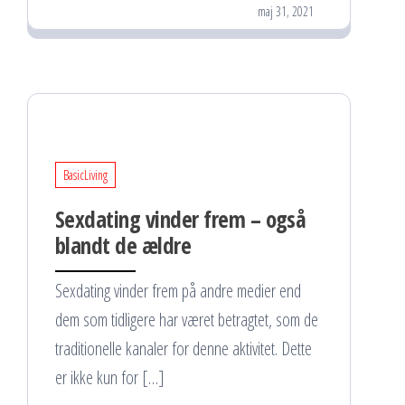
maj 31, 2021
BasicLiving
Sexdating vinder frem – også
blandt de ældre
Sexdating vinder frem på andre medier end
dem som tidligere har været betragtet, som de
traditionelle kanaler for denne aktivitet. Dette
er ikke kun for […]