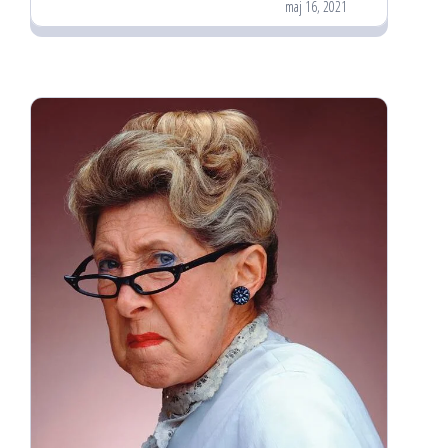
maj 16, 2021