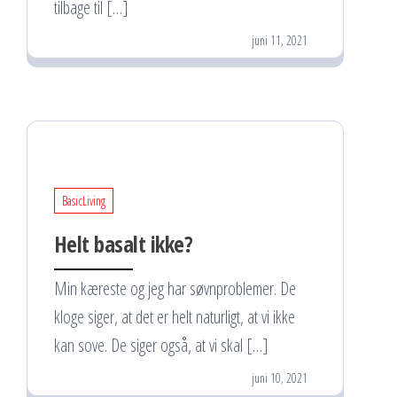
tilbage til […]
juni 11, 2021
BasicLiving
Helt basalt ikke?
Min kæreste og jeg har søvnproblemer. De
kloge siger, at det er helt naturligt, at vi ikke
kan sove. De siger også, at vi skal […]
juni 10, 2021