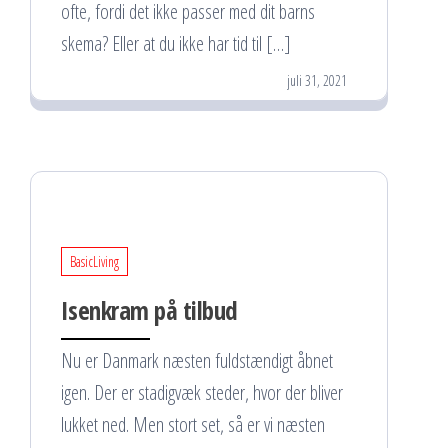
ofte, fordi det ikke passer med dit barns
skema? Eller at du ikke har tid til […]
juli 31, 2021
BasicLiving
Isenkram på tilbud
Nu er Danmark næsten fuldstændigt åbnet
igen. Der er stadigvæk steder, hvor der bliver
lukket ned. Men stort set, så er vi næsten