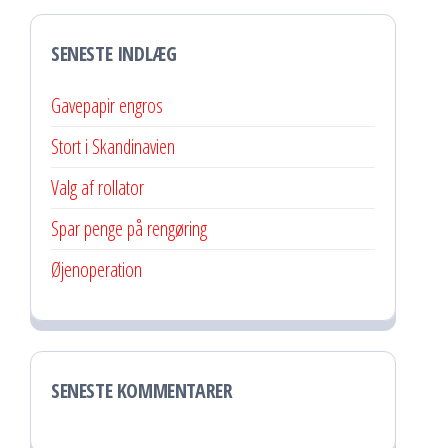
SENESTE INDLÆG
Gavepapir engros
Stort i Skandinavien
Valg af rollator
Spar penge på rengøring
Øjenoperation
SENESTE KOMMENTARER