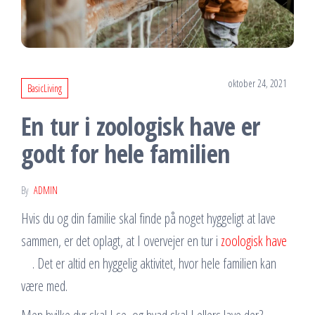
oktober 24, 2021
BasicLiving
En tur i zoologisk have er
godt for hele familien
By
ADMIN
Hvis du og din familie skal finde på noget hyggeligt at lave
sammen, er det oplagt, at I overvejer en tur i
zoologisk have
. Det er altid en hyggelig aktivitet, hvor hele familien kan
være med.