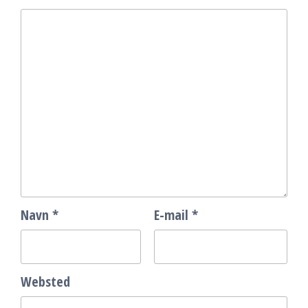
Navn
*
E-mail
*
Websted