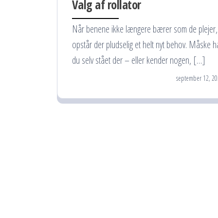
Valg af rollator
Når benene ikke længere bærer som de plejer,
opstår der pludselig et helt nyt behov. Måske h
du selv stået der – eller kender nogen, […]
september 12, 20