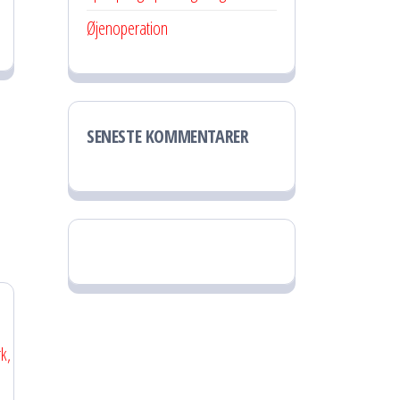
Øjenoperation
SENESTE KOMMENTARER