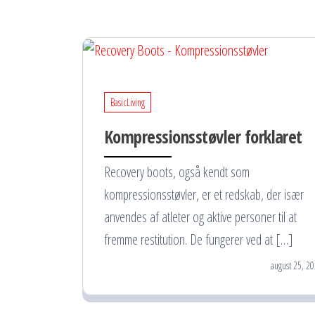
BasicLiving
Kompressionsstøvler forklaret
Recovery boots, også kendt som
kompressionsstøvler, er et redskab, der især
anvendes af atleter og aktive personer til at
fremme restitution. De fungerer ved at […]
august 25, 2