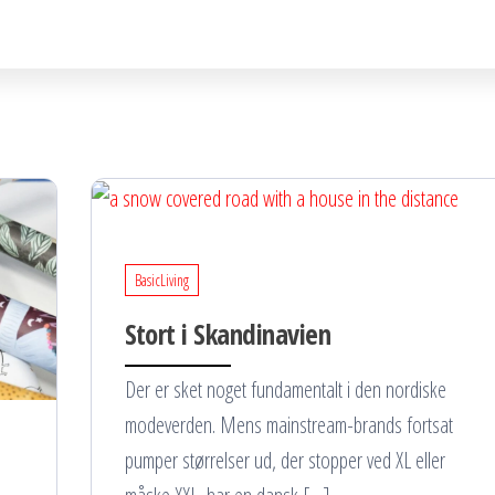
BasicLiving
Stort i Skandinavien
Der er sket noget fundamentalt i den nordiske
modeverden. Mens mainstream-brands fortsat
pumper størrelser ud, der stopper ved XL eller