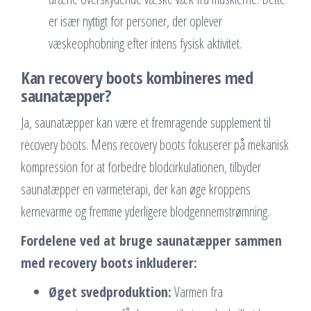
er især nyttigt for personer, der oplever
væskeophobning efter intens fysisk aktivitet.
Kan recovery boots kombineres med
saunatæpper?
Ja, saunatæpper kan være et fremragende supplement til
recovery boots. Mens recovery boots fokuserer på mekanisk
kompression for at forbedre blodcirkulationen, tilbyder
saunatæpper en varmeterapi, der kan øge kroppens
kernevarme og fremme yderligere blodgennemstrømning.
Fordelene ved at bruge saunatæpper sammen
med recovery boots inkluderer:
Øget svedproduktion:
Varmen fra