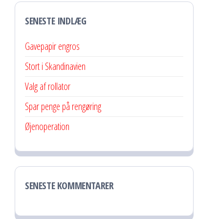
SENESTE INDLÆG
Gavepapir engros
Stort i Skandinavien
Valg af rollator
Spar penge på rengøring
Øjenoperation
SENESTE KOMMENTARER