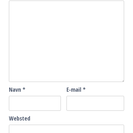
Navn
*
E-mail
*
Websted