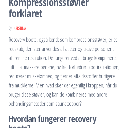
Kompressionsstøvler
forklaret
By
KRISTINA
Recovery boots, også kendt som kompressionsstøvler, er et
redskab, der især anvendes af atleter og aktive personer til
at fremme restitution. De fungerer ved at bruge komprimeret
luft til at massere benene, hvilket forbedrer blodcirkulationen,
reducerer muskelømhed, og fjerner affaldsstoffer hurtigere
fra musklerne. Men hvad sker der egentlig i kroppen, når du
bruger disse støvler, og kan de kombineres med andre
behandlingsmetoder som saunatæpper?
Hvordan fungerer recovery