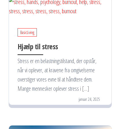
BasicLiving
Hjælp til stress
Stress er en belastningstilstand, der opstår,
når vi oplever, at kravene fra omgivelserne
overstiger vores evne til at håndtere dem.
Mange mennesker oplever stress i […]
januar 24, 2025