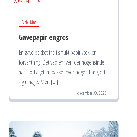
BasicLiving
Gavepapir engros
En gave pakket ind i smukt papir vækker
forventning. Det ved enhver, der nogensinde
har modtaget en pakke, hvor nogen har gjort
sig umage. Men […]
december 30, 2025