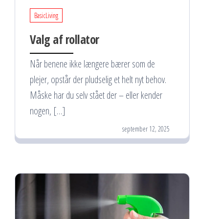
BasicLiving
Valg af rollator
Når benene ikke længere bærer som de
plejer, opstår der pludselig et helt nyt behov.
Måske har du selv stået der – eller kender
nogen, […]
september 12, 2025