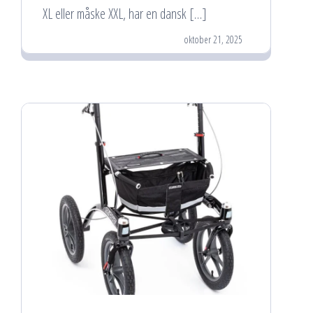
XL eller måske XXL, har en dansk […]
oktober 21, 2025