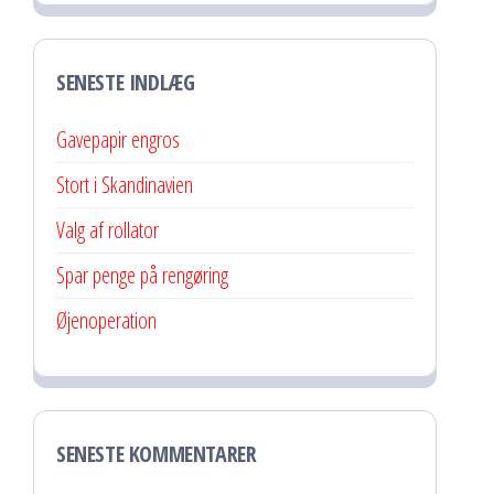
SENESTE INDLÆG
Gavepapir engros
Stort i Skandinavien
Valg af rollator
Spar penge på rengøring
Øjenoperation
SENESTE KOMMENTARER