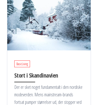
BasicLiving
Stort i Skandinavien
Der er sket noget fundamentalt i den nordiske
modeverden. Mens mainstream-brands
fortsat pumper størrelser ud, der stopper ved