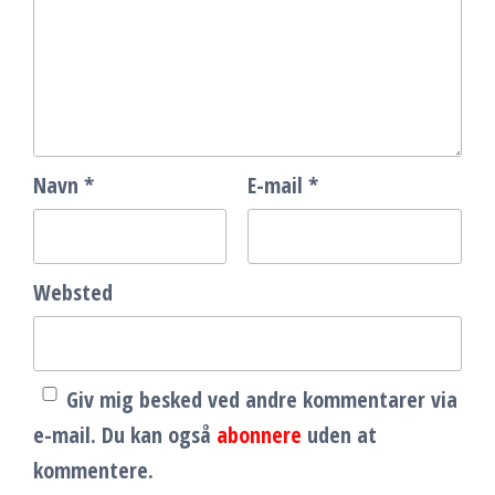
Navn
*
E-mail
*
Websted
Giv mig besked ved andre kommentarer via
e-mail. Du kan også
abonnere
uden at
kommentere.